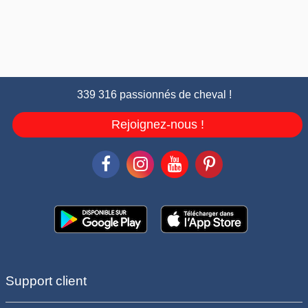
339 316 passionnés de cheval !
Rejoignez-nous !
Support client