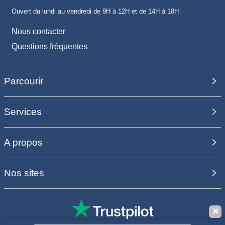
Ouvert du lundi au vendredi de 9H à 12H et de 14H à 18H
Nous contacter
Questions fréquentes
Parcourir
Services
A propos
Nos sites
✕