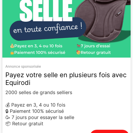
Annonce sponsorisée
Payez votre selle en plusieurs fois avec
Equirodi
2000 selles de grands selliers
💰 Payez en 3, 4 ou 10 fois
🔒 Paiement 100% sécurisé
🥳 7 jours pour essayer la selle
📦 Retour gratuit