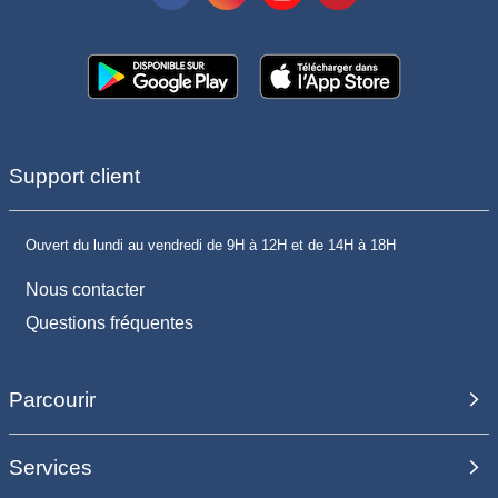
Support client
Ouvert du lundi au vendredi de 9H à 12H et de 14H à 18H
Nous contacter
Questions fréquentes
Parcourir
Services