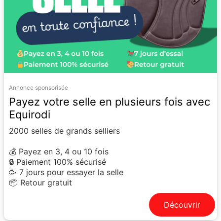
Annonce sponsorisée
Payez votre selle en plusieurs fois avec
Equirodi
2000 selles de grands selliers
💰 Payez en 3, 4 ou 10 fois
🔒 Paiement 100% sécurisé
🥳 7 jours pour essayer la selle
📦 Retour gratuit
Découvrir