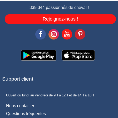
339 344 passionnés de cheval !
Rejoignez-nous !
Support client
Ouvert du lundi au vendredi de 9H à 12H et de 14H à 18H
Nous contacter
Questions fréquentes