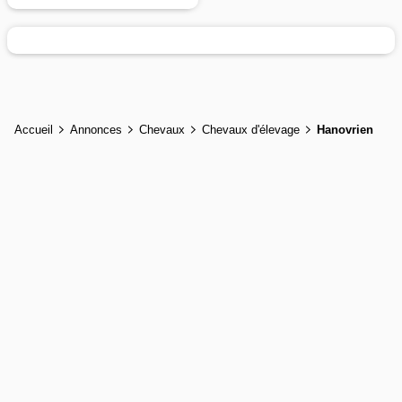
Accueil
Annonces
Chevaux
Chevaux d'élevage
Hanovrien