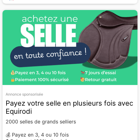
Annonce sponsorisée
Payez votre selle en plusieurs fois avec
Equirodi
2000 selles de grands selliers
💰 Payez en 3, 4 ou 10 fois