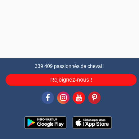
339 409 passionnés de cheval !
Rejoignez-nous !