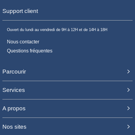
Support client
Ouvert du lundi au vendredi de 9H à 12H et de 14H à 18H
Nous contacter
Questions fréquentes
Parcourir
Services
A propos
Nos sites