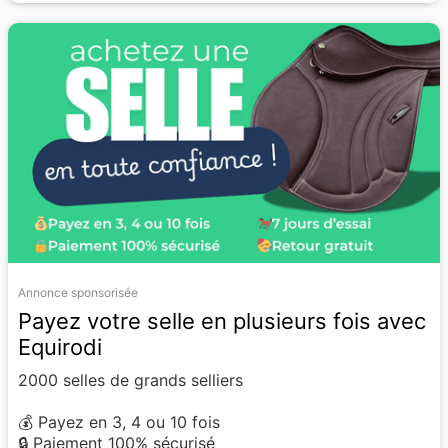
Annonce sponsorisée
Payez votre selle en plusieurs fois avec
Equirodi
2000 selles de grands selliers
💰 Payez en 3, 4 ou 10 fois
🔒 Paiement 100% sécurisé