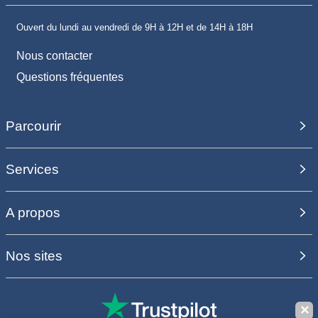
Ouvert du lundi au vendredi de 9H à 12H et de 14H à 18H
Nous contacter
Questions fréquentes
Parcourir
Services
A propos
Nos sites
✕