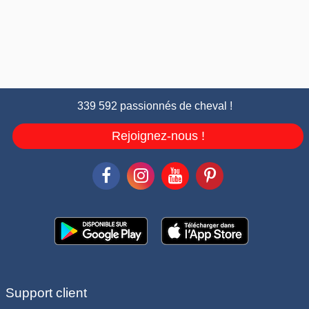
339 592 passionnés de cheval !
Rejoignez-nous !
Support client