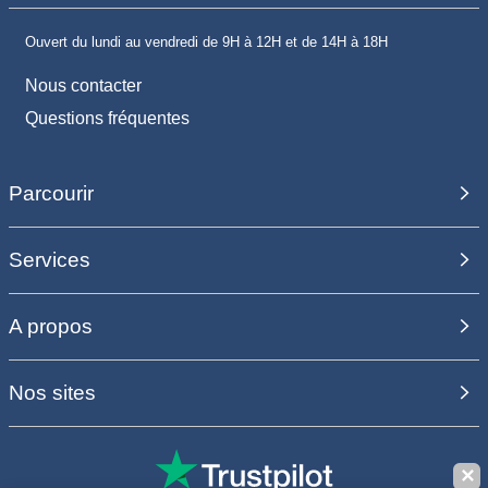
Ouvert du lundi au vendredi de 9H à 12H et de 14H à 18H
Nous contacter
Questions fréquentes
Parcourir
Services
A propos
Nos sites
✕