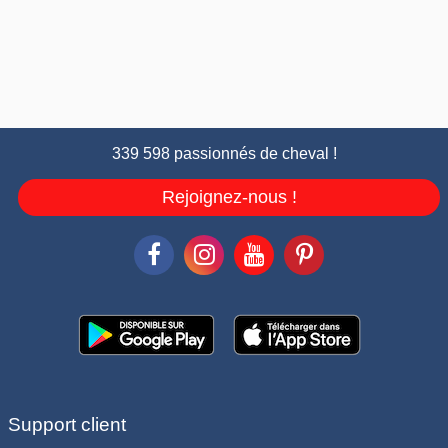
339 598 passionnés de cheval !
Rejoignez-nous !
Support client