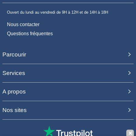
Ouvert du lundi au vendredi de 9H à 12H et de 14H à 18H
Nous contacter
Questions fréquentes
Parcourir
Services
A propos
Nos sites
✕