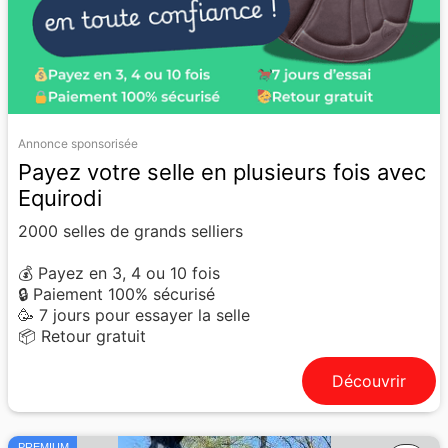
Annonce sponsorisée
Payez votre selle en plusieurs fois avec
Equirodi
2000 selles de grands selliers
💰 Payez en 3, 4 ou 10 fois
🔒 Paiement 100% sécurisé
🥳 7 jours pour essayer la selle
📦 Retour gratuit
Découvrir
PREMIUM