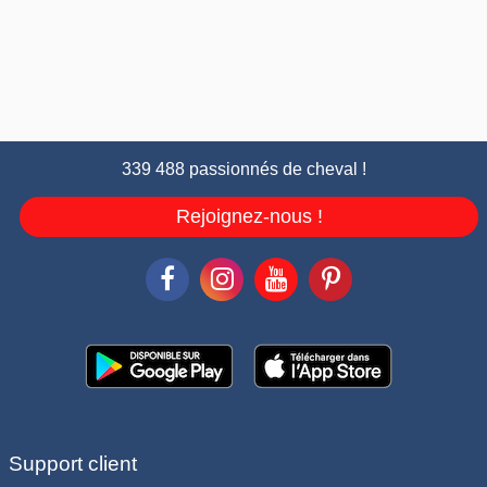
339 488 passionnés de cheval !
Rejoignez-nous !
Support client