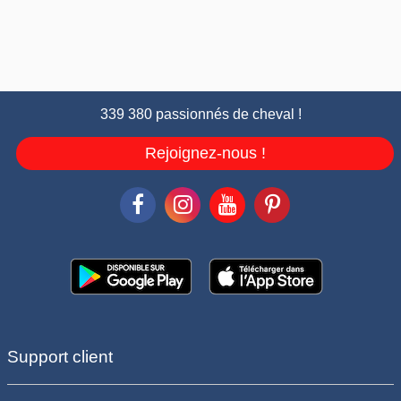
339 380 passionnés de cheval !
Rejoignez-nous !
Support client