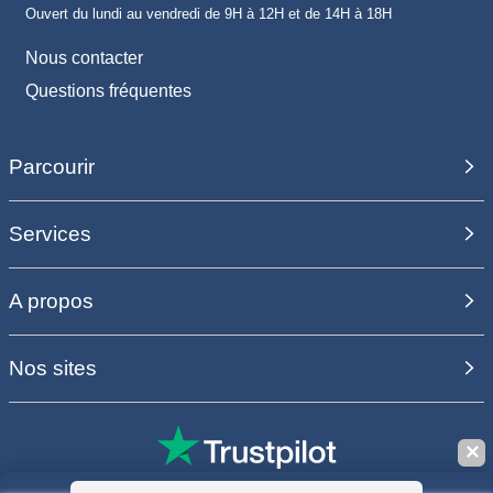
Ouvert du lundi au vendredi de 9H à 12H et de 14H à 18H
Nous contacter
Questions fréquentes
Parcourir
Services
A propos
Nos sites
✕