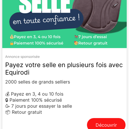
Annonce sponsorisée
Payez votre selle en plusieurs fois avec
Equirodi
2000 selles de grands selliers
💰 Payez en 3, 4 ou 10 fois
🔒 Paiement 100% sécurisé
🥳 7 jours pour essayer la selle
📦 Retour gratuit
Découvrir