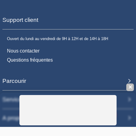
Support client
Ouvert du lundi au vendredi de 9H à 12H et de 14H à 18H
Nous contacter
Questions fréquentes
Parcourir
✕
Services
Sauvegarder la recherche
A propos