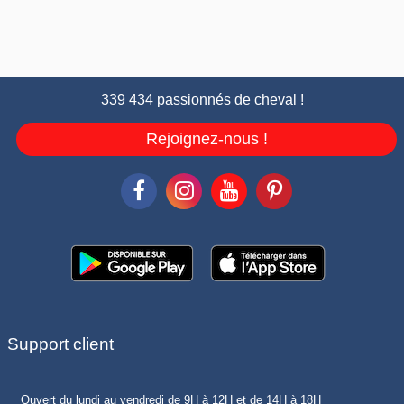
339 434 passionnés de cheval !
Rejoignez-nous !
Support client
Ouvert du lundi au vendredi de 9H à 12H et de 14H à 18H