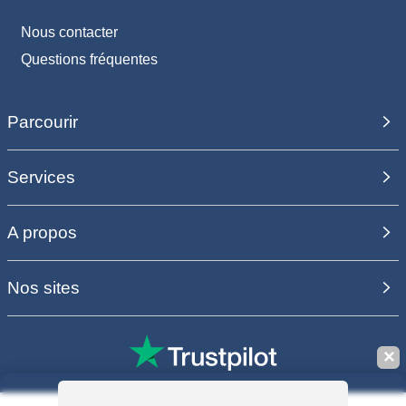
Nous contacter
Questions fréquentes
Parcourir
Services
A propos
Nos sites
✕