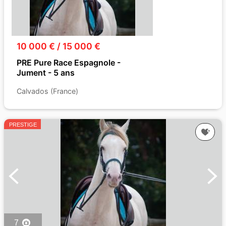
10 000 € / 15 000 €
PRE Pure Race Espagnole -
Jument - 5 ans
Calvados (France)
PRESTIGE
7