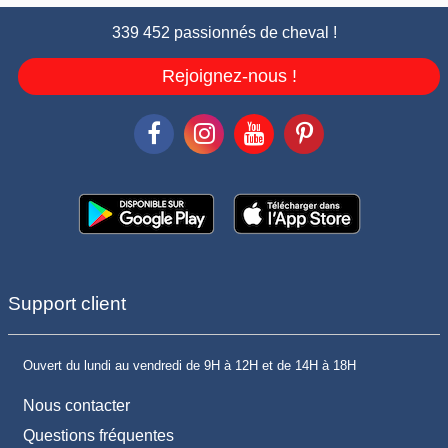
339 452 passionnés de cheval !
Rejoignez-nous !
Support client
Ouvert du lundi au vendredi de 9H à 12H et de 14H à 18H
Nous contacter
Questions fréquentes