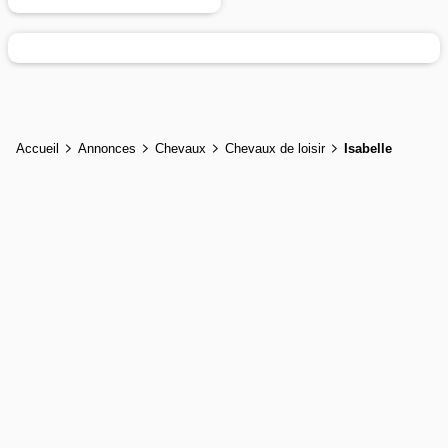
Accueil
Annonces
Chevaux
Chevaux de loisir
Isabelle