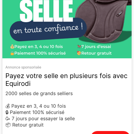
Annonce sponsorisée
Payez votre selle en plusieurs fois avec
Equirodi
2000 selles de grands selliers
💰 Payez en 3, 4 ou 10 fois
🔒 Paiement 100% sécurisé
🥳 7 jours pour essayer la selle
📦 Retour gratuit