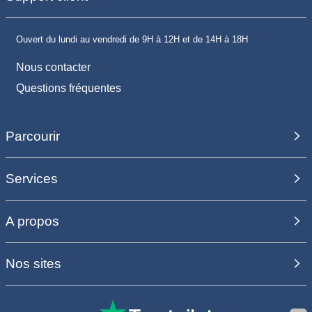
Ouvert du lundi au vendredi de 9H à 12H et de 14H à 18H
Nous contacter
Questions fréquentes
Parcourir
Services
A propos
Nos sites