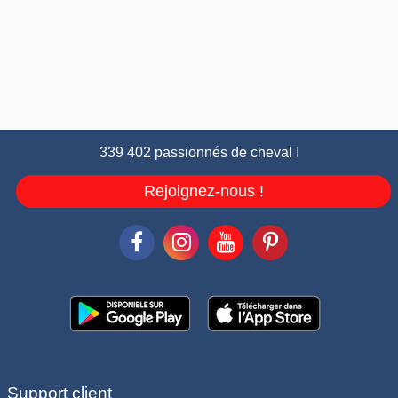
339 402 passionnés de cheval !
Rejoignez-nous !
Support client