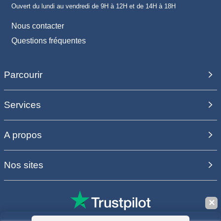
Ouvert du lundi au vendredi de 9H à 12H et de 14H à 18H
Nous contacter
Questions fréquentes
Parcourir
Services
A propos
Nos sites
✕