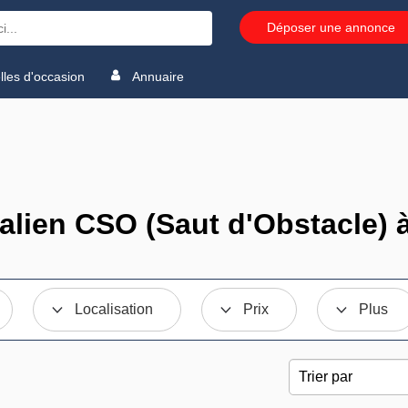
Déposer une annonce
les d'occasion
Annuaire
alien CSO (Saut d'Obstacle) 
Localisation
Prix
Plus