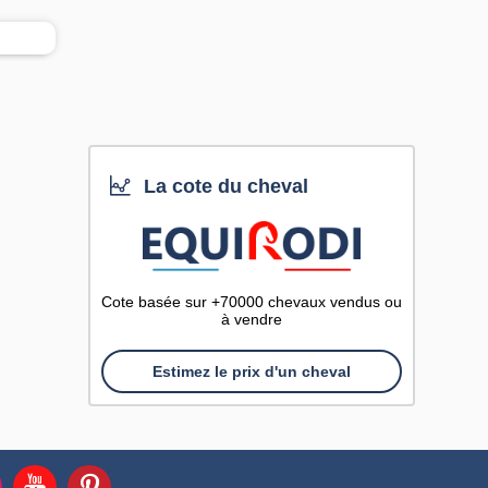
La cote du cheval
Cote basée sur +70000 chevaux vendus ou
à vendre
Estimez le prix d'un cheval