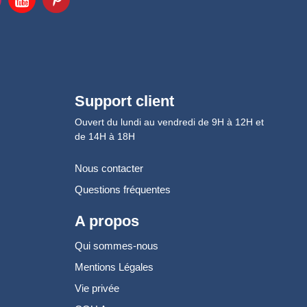
Support client
Ouvert du lundi au vendredi de 9H à 12H et
de 14H à 18H
Nous contacter
Questions fréquentes
A propos
Qui sommes-nous
Mentions Légales
Vie privée