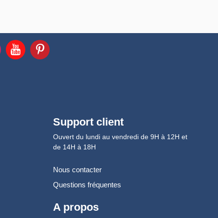
Support client
Ouvert du lundi au vendredi de 9H à 12H et
de 14H à 18H
Nous contacter
Questions fréquentes
A propos