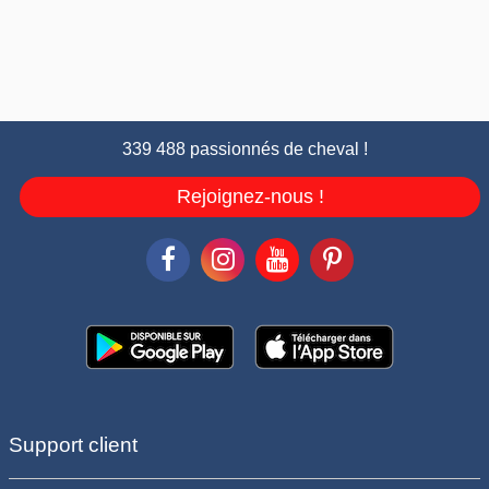
339 488 passionnés de cheval !
Rejoignez-nous !
Support client