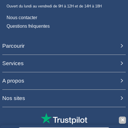
Ouvert du lundi au vendredi de 9H à 12H et de 14H à 18H
Nous contacter
Questions fréquentes
Parcourir
Services
A propos
Nos sites
✕