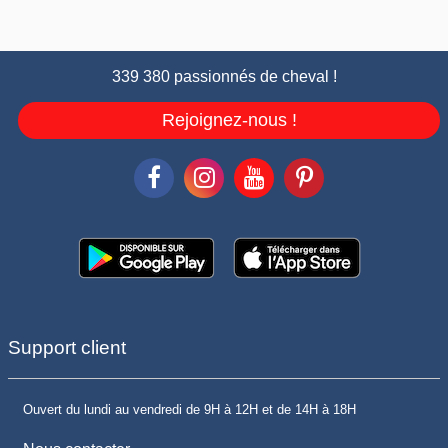
339 380 passionnés de cheval !
Rejoignez-nous !
Support client
Ouvert du lundi au vendredi de 9H à 12H et de 14H à 18H