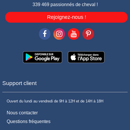
339 469 passionnés de cheval !
Rejoignez-nous !
Support client
Ouvert du lundi au vendredi de 9H à 12H et de 14H à 18H
Nous contacter
Questions fréquentes