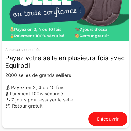
Annonce sponsorisée
Payez votre selle en plusieurs fois avec
Equirodi
2000 selles de grands selliers
💰 Payez en 3, 4 ou 10 fois
🔒 Paiement 100% sécurisé
🥳 7 jours pour essayer la selle
📦 Retour gratuit
Découvrir