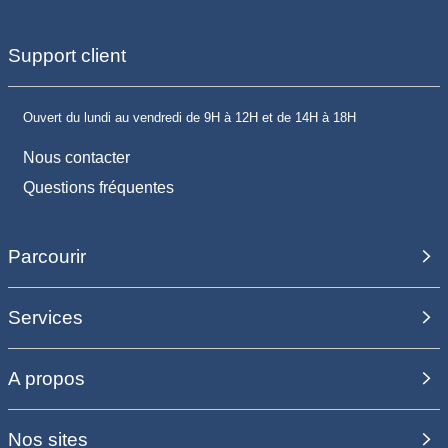
Support client
Ouvert du lundi au vendredi de 9H à 12H et de 14H à 18H
Nous contacter
Questions fréquentes
Parcourir
Services
A propos
Nos sites