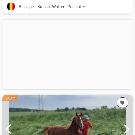
Belgique
Brabant-Wallon
Particulier
BASIC