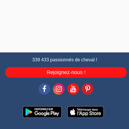
339 433 passionnés de cheval !
Rejoignez-nous !