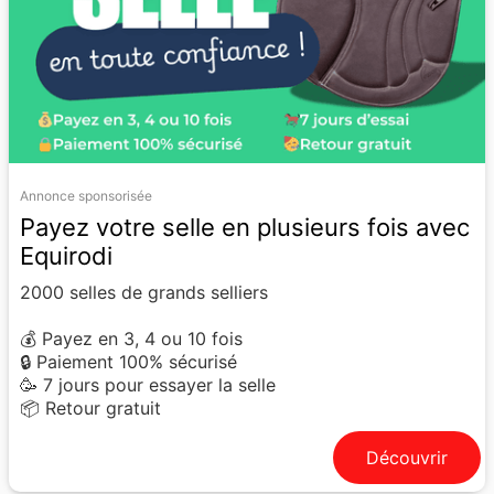
Annonce sponsorisée
Payez votre selle en plusieurs fois avec
Equirodi
2000 selles de grands selliers
💰 Payez en 3, 4 ou 10 fois
🔒 Paiement 100% sécurisé
🥳 7 jours pour essayer la selle
📦 Retour gratuit
Découvrir