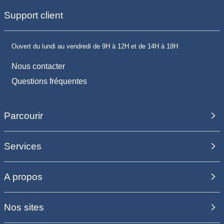
Support client
Ouvert du lundi au vendredi de 9H à 12H et de 14H à 18H
Nous contacter
Questions fréquentes
Parcourir
Services
A propos
Nos sites