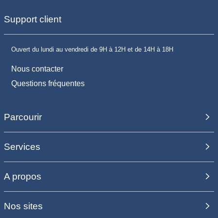
Support client
Ouvert du lundi au vendredi de 9H à 12H et de 14H à 18H
Nous contacter
Questions fréquentes
Parcourir
Services
A propos
Nos sites