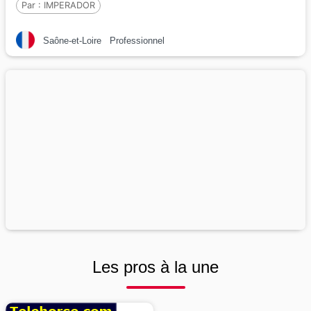
Par :
IMPERADOR
Saône-et-Loire
Professionnel
Les pros à la une