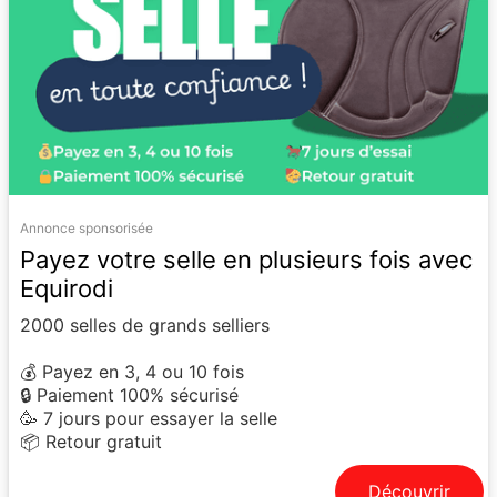
Annonce sponsorisée
Payez votre selle en plusieurs fois avec
Equirodi
2000 selles de grands selliers
💰 Payez en 3, 4 ou 10 fois
🔒 Paiement 100% sécurisé
🥳 7 jours pour essayer la selle
📦 Retour gratuit
Découvrir