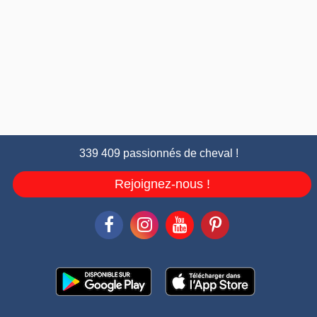
339 409 passionnés de cheval !
Rejoignez-nous !