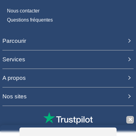
Nous contacter
Questions fréquentes
Parcourir
Services
A propos
Nos sites
✕