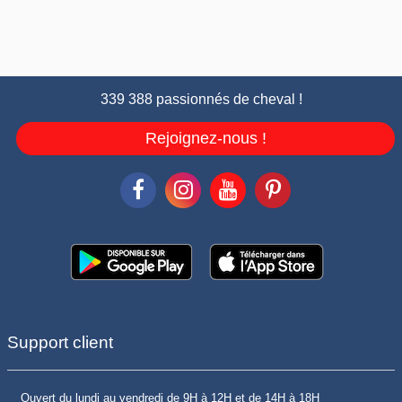
339 388 passionnés de cheval !
Rejoignez-nous !
Support client
Ouvert du lundi au vendredi de 9H à 12H et de 14H à 18H