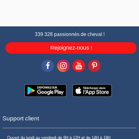
339 328 passionnés de cheval !
Rejoignez-nous !
Support client
Ouvert du lundi au vendredi de 9H à 12H et de 14H à 18H