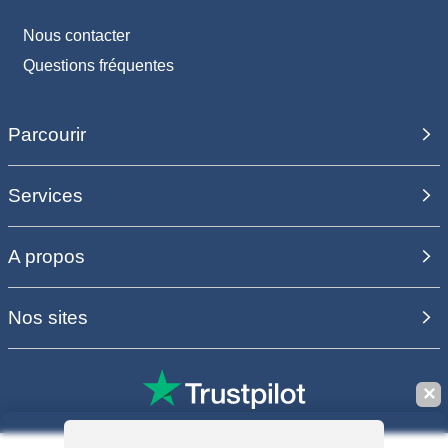
Nous contacter
Questions fréquentes
Parcourir
Services
A propos
Nos sites
✕