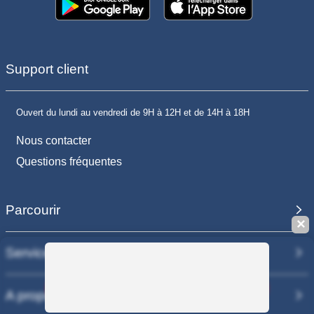
Support client
Ouvert du lundi au vendredi de 9H à 12H et de 14H à 18H
Nous contacter
Questions fréquentes
Parcourir
✕
Services
Sauvegarder la recherche
A propos