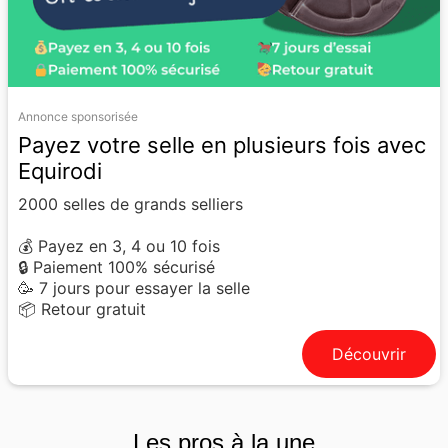
Annonce sponsorisée
Payez votre selle en plusieurs fois avec
Equirodi
2000 selles de grands selliers
💰 Payez en 3, 4 ou 10 fois
🔒 Paiement 100% sécurisé
🥳 7 jours pour essayer la selle
📦 Retour gratuit
Découvrir
Les pros à la une