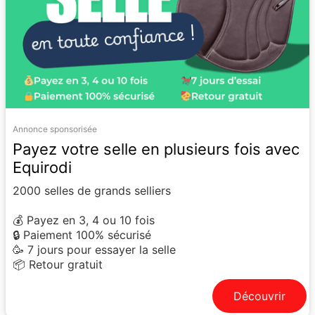
Annonce sponsorisée
Payez votre selle en plusieurs fois avec
Equirodi
2000 selles de grands selliers
💰 Payez en 3, 4 ou 10 fois
🔒 Paiement 100% sécurisé
🥳 7 jours pour essayer la selle
📦 Retour gratuit
Découvrir