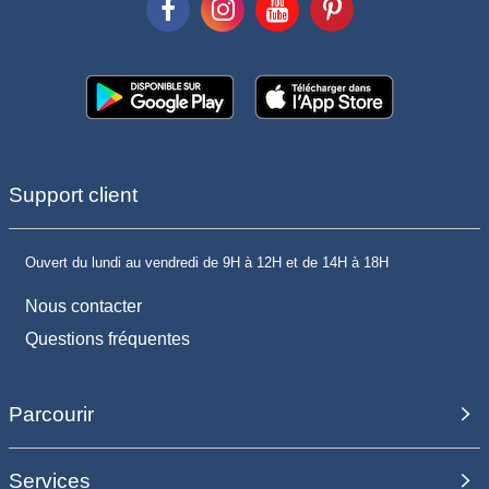
Support client
Ouvert du lundi au vendredi de 9H à 12H et de 14H à 18H
Nous contacter
Questions fréquentes
Parcourir
Services