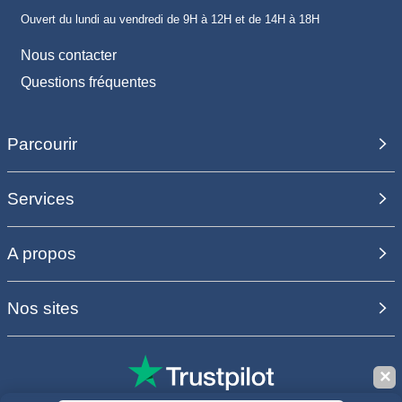
Ouvert du lundi au vendredi de 9H à 12H et de 14H à 18H
Nous contacter
Questions fréquentes
Parcourir
Services
A propos
Nos sites
✕