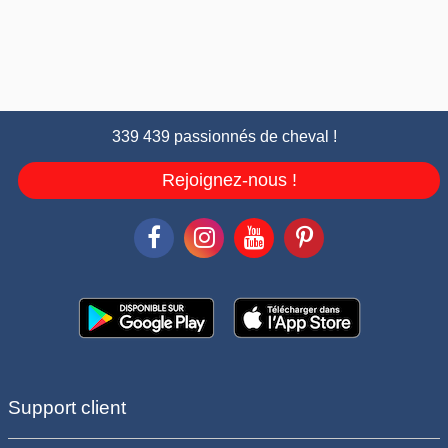
339 439 passionnés de cheval !
Rejoignez-nous !
Support client