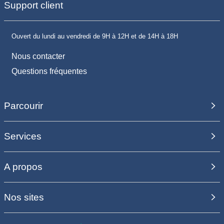
Support client
Ouvert du lundi au vendredi de 9H à 12H et de 14H à 18H
Nous contacter
Questions fréquentes
Parcourir
Services
A propos
Nos sites