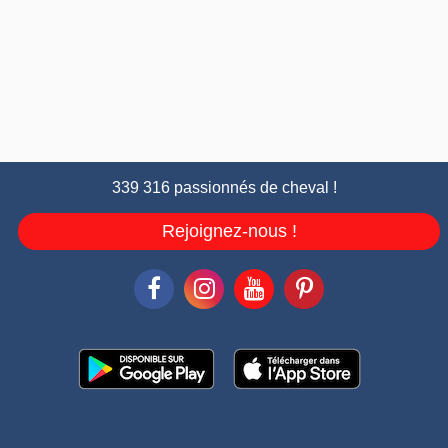
339 316 passionnés de cheval !
Rejoignez-nous !