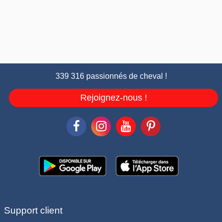
339 316 passionnés de cheval !
Rejoignez-nous !
Support client