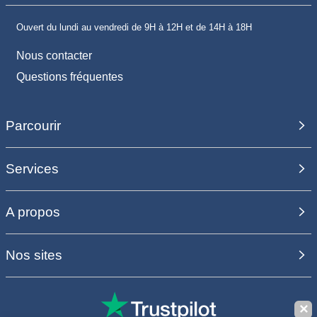
Ouvert du lundi au vendredi de 9H à 12H et de 14H à 18H
Nous contacter
Questions fréquentes
Parcourir
Services
A propos
Nos sites
✕