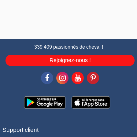
339 409 passionnés de cheval !
Rejoignez-nous !
Support client