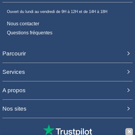
Ouvert du lundi au vendredi de 9H à 12H et de 14H à 18H
Nous contacter
Questions fréquentes
Parcourir
Services
A propos
Nos sites
✕