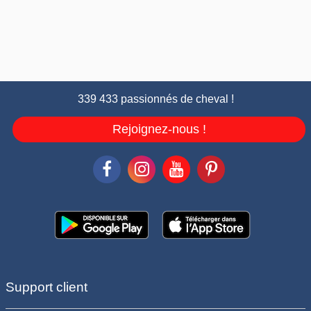
339 433 passionnés de cheval !
Rejoignez-nous !
Support client