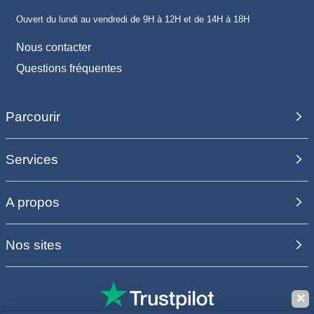
Ouvert du lundi au vendredi de 9H à 12H et de 14H à 18H
Nous contacter
Questions fréquentes
Parcourir
Services
A propos
Nos sites
✕