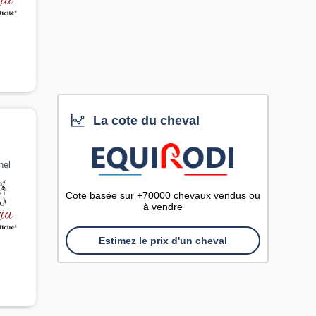
La cote du cheval
nel
Cote basée sur +70000 chevaux vendus ou
à vendre
Estimez le prix d'un cheval