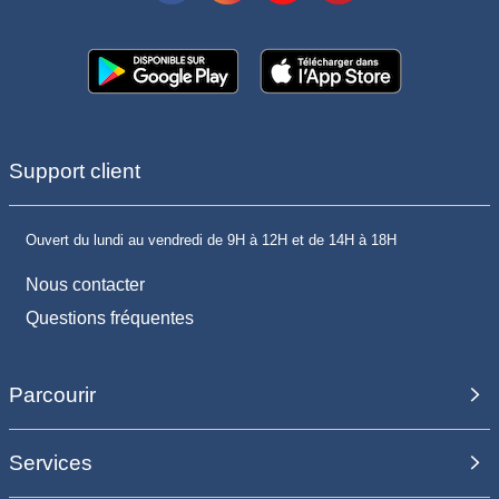
Support client
Ouvert du lundi au vendredi de 9H à 12H et de 14H à 18H
Nous contacter
Questions fréquentes
Parcourir
Services