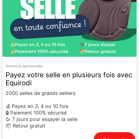
Annonce sponsorisée
Payez votre selle en plusieurs fois avec
Equirodi
2000 selles de grands selliers
💰 Payez en 3, 4 ou 10 fois
🔒 Paiement 100% sécurisé
🥳 7 jours pour essayer la selle
📦 Retour gratuit