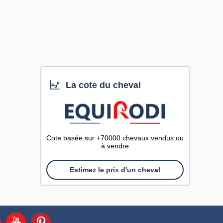
La cote du cheval
Cote basée sur +70000 chevaux vendus ou
à vendre
Estimez le prix d'un cheval