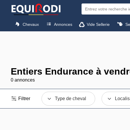
Chevaux
Annonces
Vide Sellerie
Sel
Entiers Endurance à vendr
0 annonces
Filtrer
Type de cheval
Localis