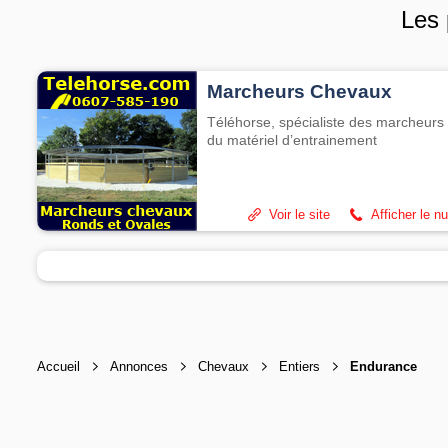
Les 
Marcheurs Chevaux
Téléhorse, spécialiste des marcheurs 
du matériel d’entrainement
Voir le site
Afficher le n
Accueil
Annonces
Chevaux
Entiers
Endurance