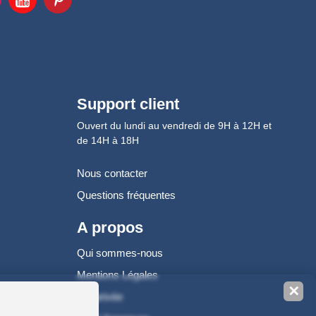
Support client
Ouvert du lundi au vendredi de 9H à 12H et
de 14H à 18H
Nous contacter
Questions fréquentes
A propos
Qui sommes-nous
Mentions Légales
✕
Vie privée