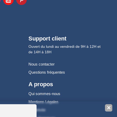
Support client
Ouvert du lundi au vendredi de 9H à 12H et
de 14H à 18H
Nous contacter
Questions fréquentes
A propos
Qui sommes-nous
Mentions Légales
✕
Vie privée