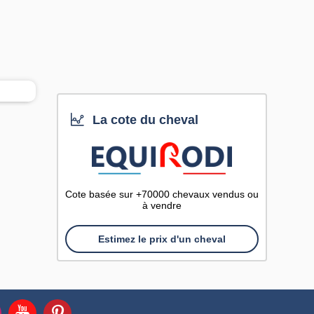
La cote du cheval
Cote basée sur +70000 chevaux vendus ou
à vendre
Estimez le prix d'un cheval