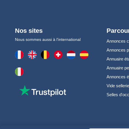
Nos sites
Parcour
Nous sommes aussi à l'international
Annonces 
Annonces 
Annuaire ét
Annuaire pe
Annonces é
Vide selleri
Selles d'oc