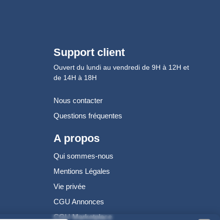
Support client
Ouvert du lundi au vendredi de 9H à 12H et
de 14H à 18H
Nous contacter
Questions fréquentes
A propos
Qui sommes-nous
Mentions Légales
Vie privée
CGU Annonces
CGU Marketplace