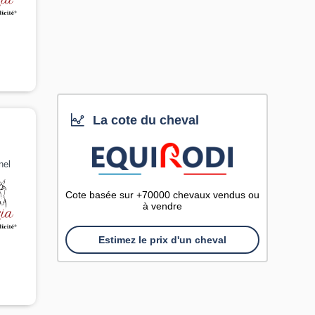
La cote du cheval
nel
Cote basée sur +70000 chevaux vendus ou
à vendre
Estimez le prix d'un cheval