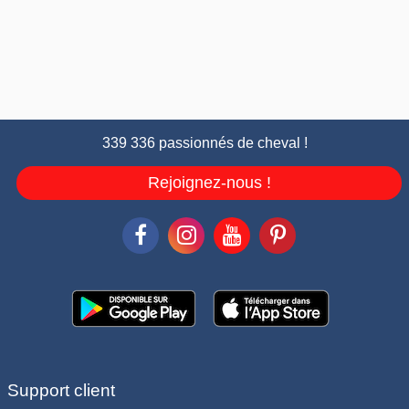
339 336 passionnés de cheval !
Rejoignez-nous !
Support client