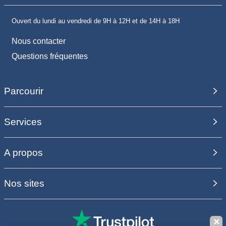
Ouvert du lundi au vendredi de 9H à 12H et de 14H à 18H
Nous contacter
Questions fréquentes
Parcourir
Services
A propos
Nos sites
✕