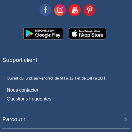
Support client
Ouvert du lundi au vendredi de 9H à 12H et de 14H à 18H
Nous contacter
Questions fréquentes
Parcourir