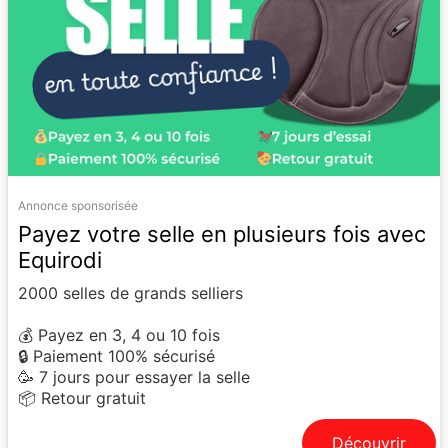
Annonce sponsorisée
Payez votre selle en plusieurs fois avec
Equirodi
2000 selles de grands selliers
💰 Payez en 3, 4 ou 10 fois
🔒 Paiement 100% sécurisé
🥳 7 jours pour essayer la selle
📦 Retour gratuit
Découvrir