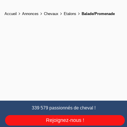
Accueil
Annonces
Chevaux
Etalons
Balade/Promenade
339 579 passionnés de cheval !
Rejoignez-nous !