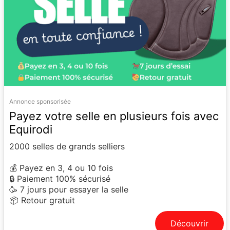
Annonce sponsorisée
Payez votre selle en plusieurs fois avec
Equirodi
2000 selles de grands selliers
💰 Payez en 3, 4 ou 10 fois
🔒 Paiement 100% sécurisé
🥳 7 jours pour essayer la selle
📦 Retour gratuit
Découvrir