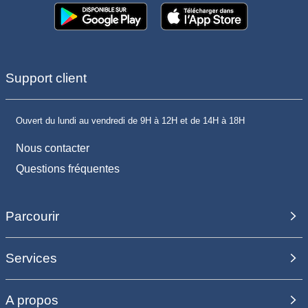
Support client
Ouvert du lundi au vendredi de 9H à 12H et de 14H à 18H
Nous contacter
Questions fréquentes
Parcourir
Services
A propos