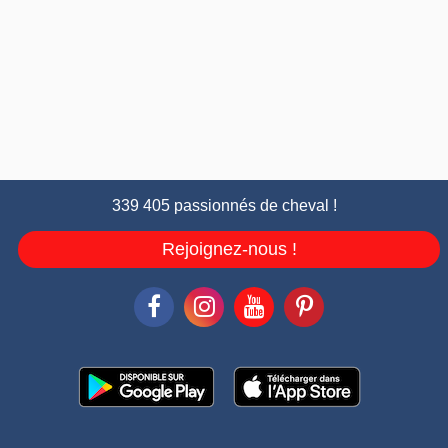
339 405 passionnés de cheval !
Rejoignez-nous !