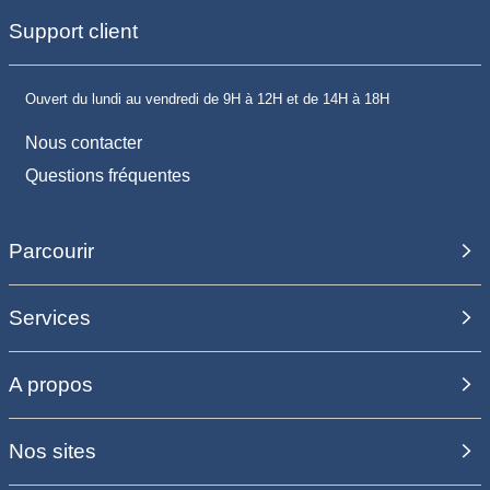
Support client
Ouvert du lundi au vendredi de 9H à 12H et de 14H à 18H
Nous contacter
Questions fréquentes
Parcourir
Services
A propos
Nos sites