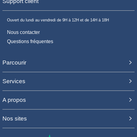
Support client
Ouvert du lundi au vendredi de 9H à 12H et de 14H à 18H
Nous contacter
Questions fréquentes
Parcourir
Services
A propos
Nos sites