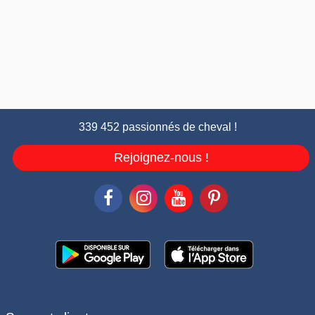
339 452 passionnés de cheval !
Rejoignez-nous !