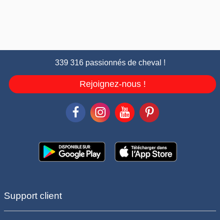
339 316 passionnés de cheval !
Rejoignez-nous !
Support client