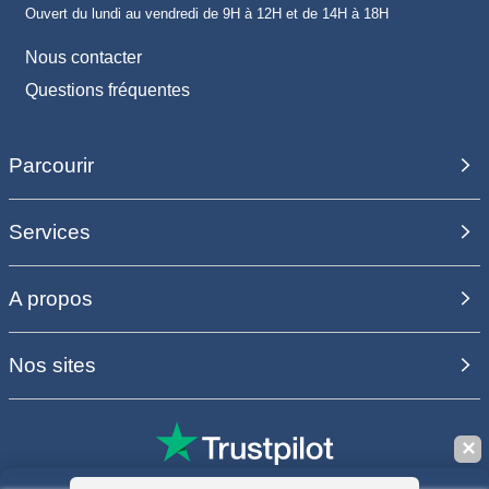
Ouvert du lundi au vendredi de 9H à 12H et de 14H à 18H
Nous contacter
Questions fréquentes
Parcourir
Services
A propos
Nos sites
✕