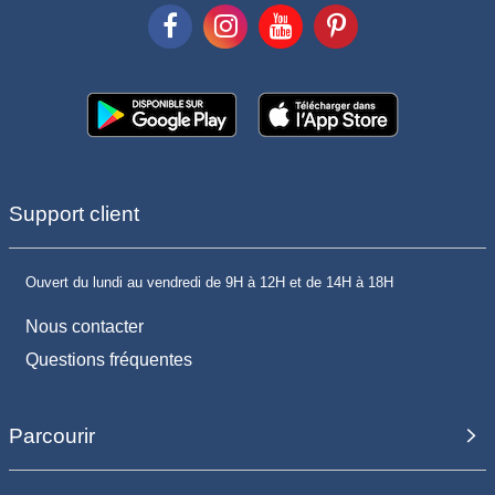
Support client
Ouvert du lundi au vendredi de 9H à 12H et de 14H à 18H
Nous contacter
Questions fréquentes
Parcourir