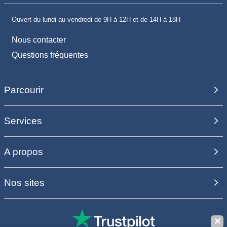
Ouvert du lundi au vendredi de 9H à 12H et de 14H à 18H
Nous contacter
Questions fréquentes
Parcourir
Services
A propos
Nos sites
✕