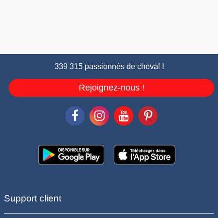
339 315 passionnés de cheval !
Rejoignez-nous !
Support client