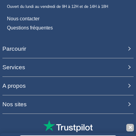
Ouvert du lundi au vendredi de 9H à 12H et de 14H à 18H
Nous contacter
Questions fréquentes
Parcourir
Services
A propos
Nos sites
✕