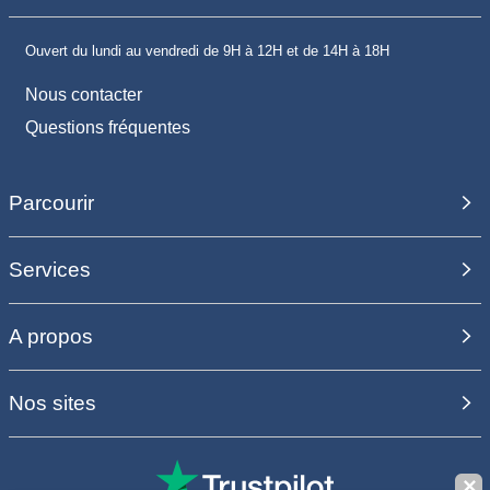
Ouvert du lundi au vendredi de 9H à 12H et de 14H à 18H
Nous contacter
Questions fréquentes
Parcourir
Services
A propos
Nos sites
✕