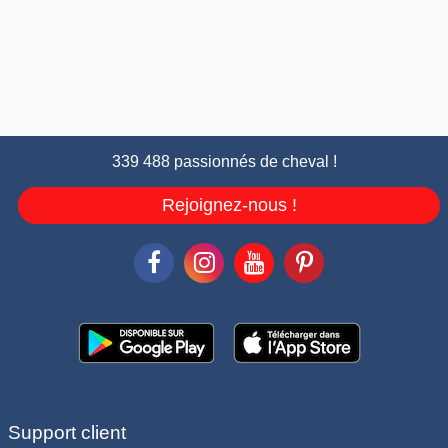
339 488 passionnés de cheval !
Rejoignez-nous !
Support client