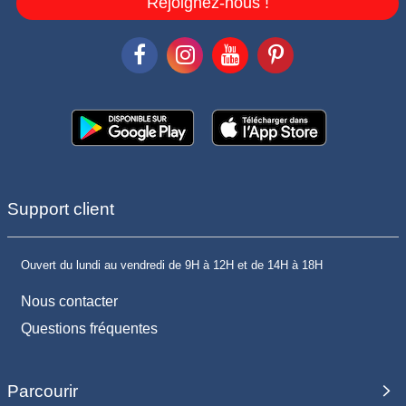
Rejoignez-nous !
Support client
Ouvert du lundi au vendredi de 9H à 12H et de 14H à 18H
Nous contacter
Questions fréquentes
Parcourir