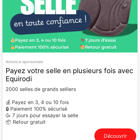
Annonce sponsorisée
Payez votre selle en plusieurs fois avec
Equirodi
2000 selles de grands selliers
💰 Payez en 3, 4 ou 10 fois
🔒 Paiement 100% sécurisé
🥳 7 jours pour essayer la selle
📦 Retour gratuit
Découvrir