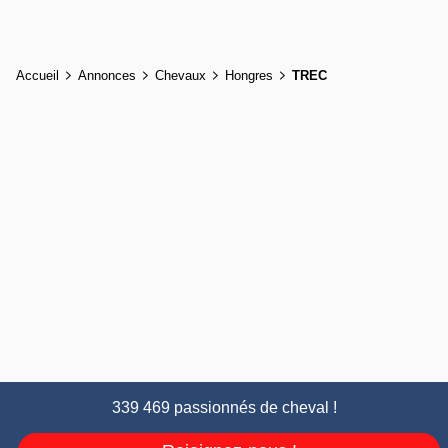
Accueil
Annonces
Chevaux
Hongres
TREC
339 469 passionnés de cheval !