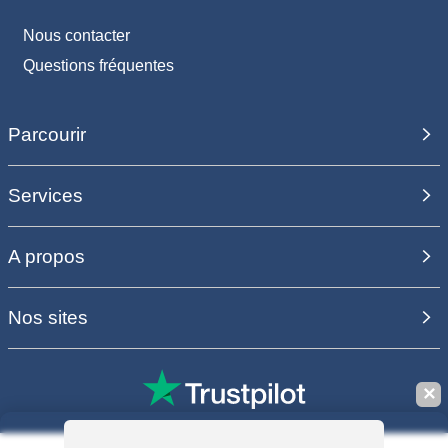
Nous contacter
Questions fréquentes
Parcourir
Services
A propos
Nos sites
✕