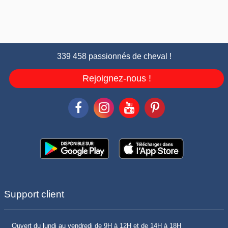
339 458 passionnés de cheval !
Rejoignez-nous !
Support client
Ouvert du lundi au vendredi de 9H à 12H et de 14H à 18H