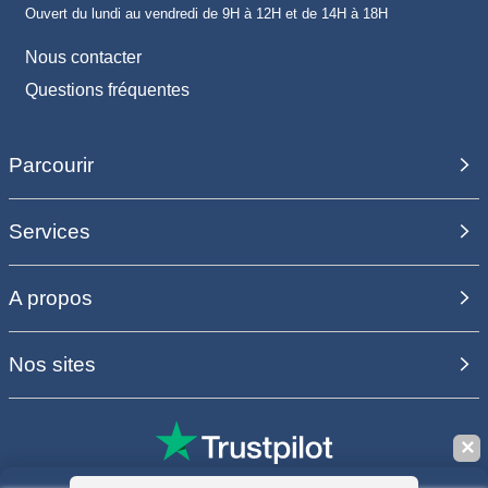
Ouvert du lundi au vendredi de 9H à 12H et de 14H à 18H
Nous contacter
Questions fréquentes
Parcourir
Services
A propos
Nos sites
✕