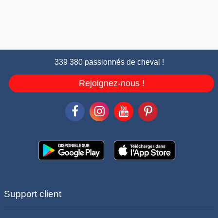
339 380 passionnés de cheval !
Rejoignez-nous !
Support client