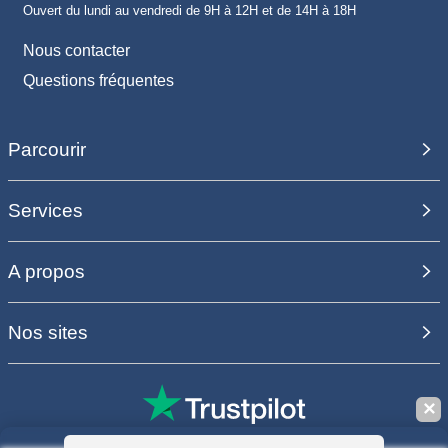
Ouvert du lundi au vendredi de 9H à 12H et de 14H à 18H
Nous contacter
Questions fréquentes
Parcourir
Services
A propos
Nos sites
✕