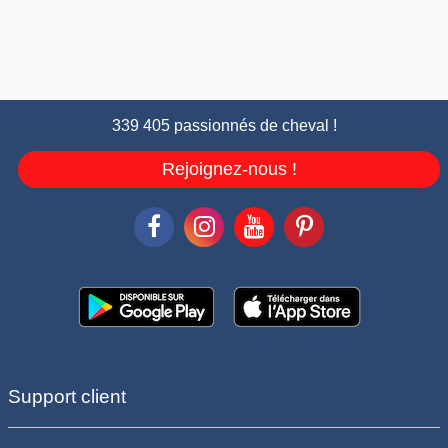
339 405 passionnés de cheval !
Rejoignez-nous !
Support client