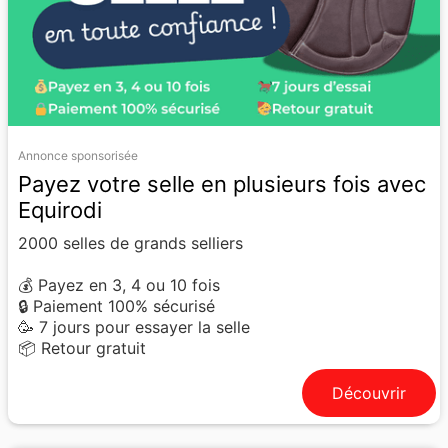
Annonce sponsorisée
Payez votre selle en plusieurs fois avec
Equirodi
2000 selles de grands selliers
💰 Payez en 3, 4 ou 10 fois
🔒 Paiement 100% sécurisé
🥳 7 jours pour essayer la selle
📦 Retour gratuit
Découvrir