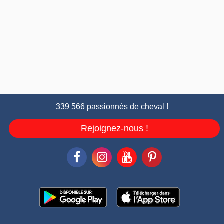
339 566 passionnés de cheval !
Rejoignez-nous !