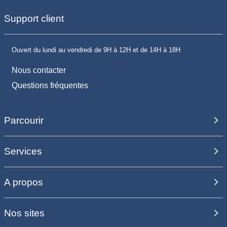
Support client
Ouvert du lundi au vendredi de 9H à 12H et de 14H à 18H
Nous contacter
Questions fréquentes
Parcourir
Services
A propos
Nos sites